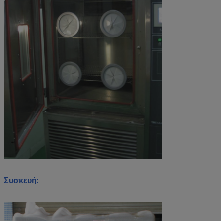
Συσκευή: