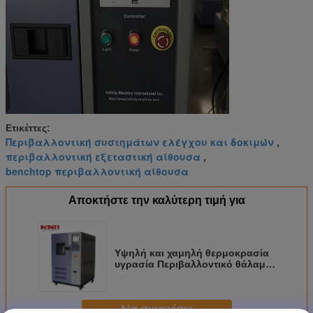
Ετικέττες:
Περιβαλλοντική συστημάτων ελέγχου και δοκιμών
,
περιβαλλοντική εξεταστική αίθουσα
,
benchtop περιβαλλοντική αίθουσα
Αποκτήστε την καλύτερη τιμή για
Υψηλή και χαμηλή θερμοκρασία
υγρασία Περιβαλλοντικό θάλαμο
προσομοίωσης 250L
χωρητικότητα
Να συνεχίσει