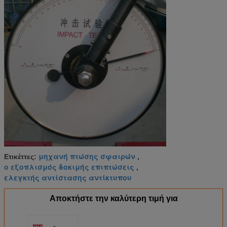
μηχανή πτώσης σφαιρών
Ετικέττες:
,
ο εξοπλισμός δοκιμής επιπτώσεις
,
ελεγκτής αντίστασης αντίκτυπου
Αποκτήστε την καλύτερη τιμή για